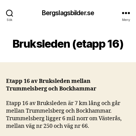
Bergslagsbilder.se
Sök
Meny
Bruksleden (etapp 16)
Etapp 16 av Bruksleden mellan
Trummelsberg och Bockhammar
Etapp 16 av Bruksleden är 7 km lång och går
mellan Trummelsberg och Bockhammar.
Trummelsberg ligger 6 mil norr om Västerås,
mellan väg nr 250 och väg nr 66.